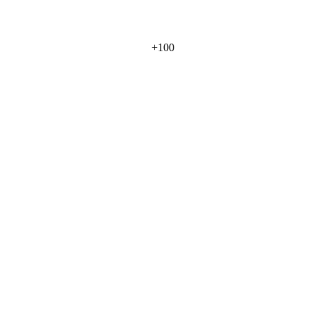
+
100