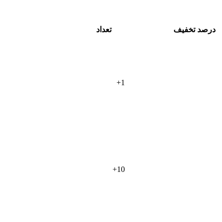
درصد تخفیف
تعداد
+
1
+
10