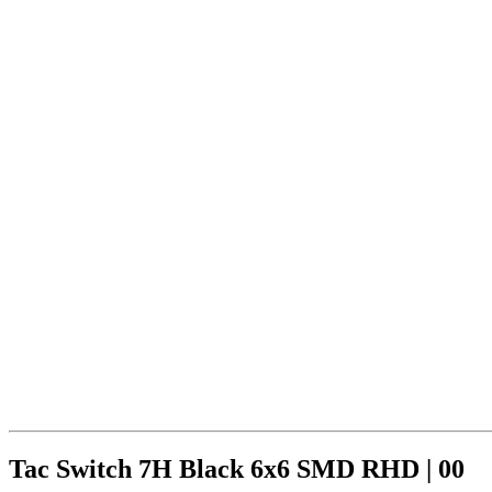
Tac Switch 7H Black 6x6 SMD RHD | 00