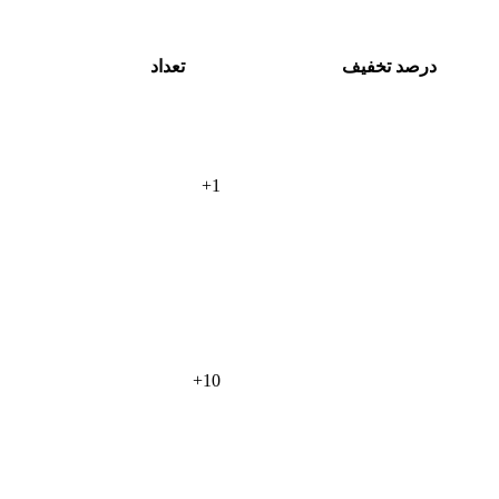
درصد تخفیف
تعداد
+
1
+
10