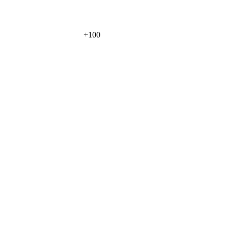
+
100