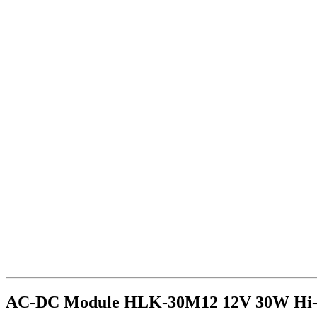
AC-DC Module HLK-30M12 12V 30W Hi-L