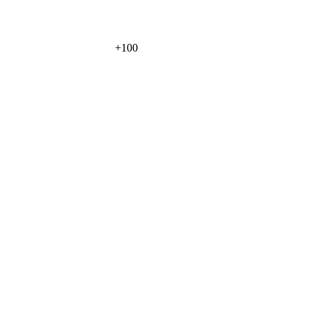
+
100