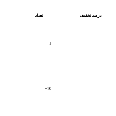
درصد تخفیف
تعداد
+
1
+
10