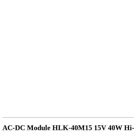
AC-DC Module HLK-40M15 15V 40W Hi-L