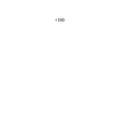
+
100