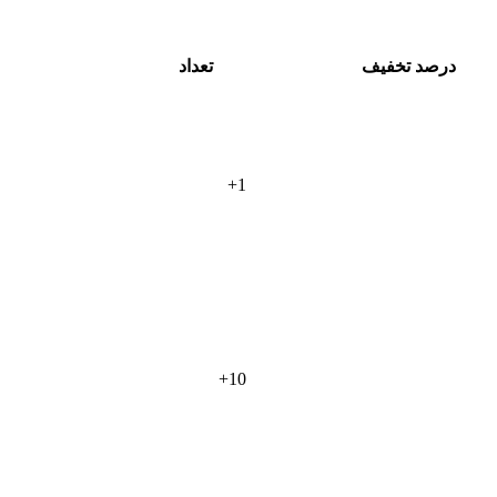
درصد تخفیف
تعداد
+
1
+
10