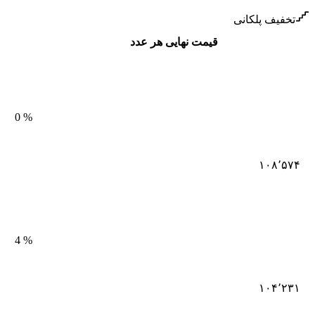
تخفیف پلکانی
قیمت نهایی هر عدد
0
%
۱۰۸٬۵۷۴
4
%
۱۰۴٬۲۳۱