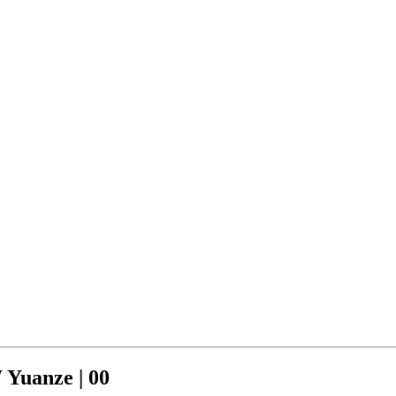
Yuanze | 00