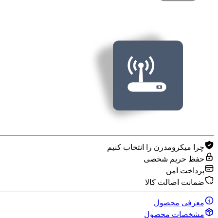
چرا میکرومدرن را انتخاب کنیم
حفظ حریم شخصی
پرداخت امن
ضمانت اصالت کالا
معرفی محصول
مشخصات محصول