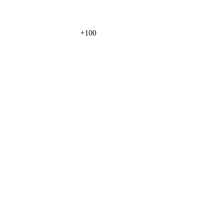
+
100