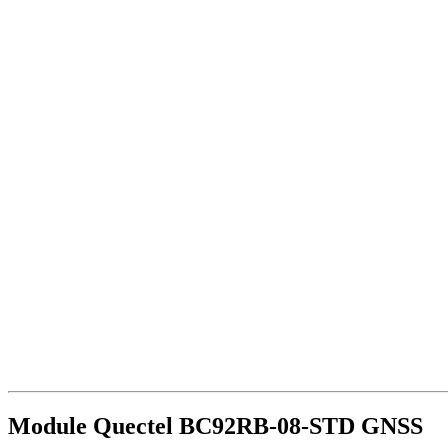
Module Quectel BC92RB-08-STD GNSS