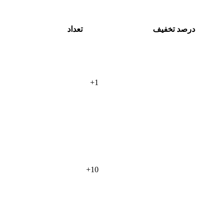
درصد تخفیف
تعداد
+
1
+
10