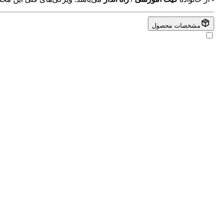
مشخصات محصول