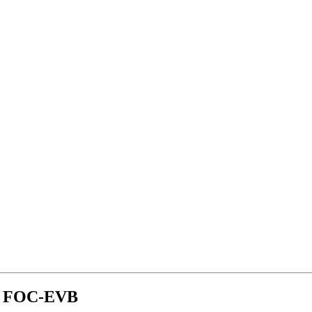
d FOC-EVB