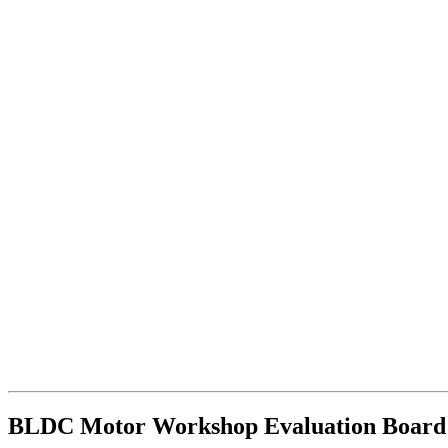
BLDC Motor Workshop Evaluation Boar