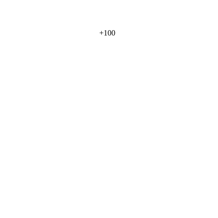
+
100