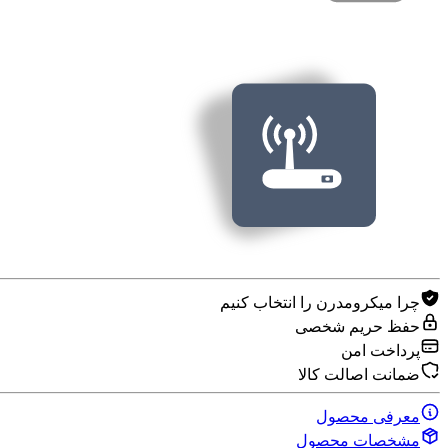
چرا میکرومدرن را انتخاب کنیم
حفظ حریم شخصی
پرداخت امن
ضمانت اصالت کالا
معرفی محصول
مشخصات محصول