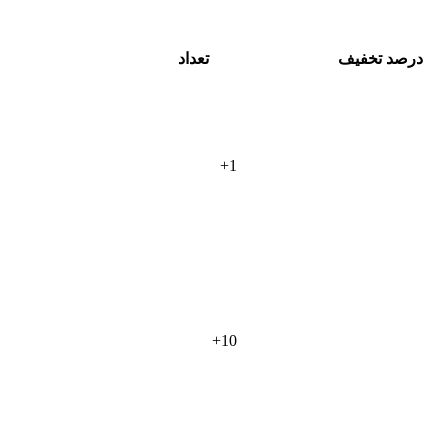
درصد تخفیف
تعداد
+
1
+
10