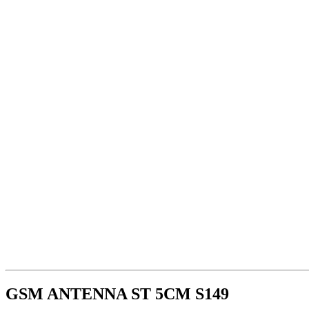
GSM ANTENNA ST 5CM S149