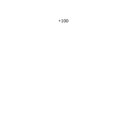
+
100