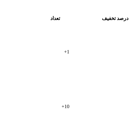
درصد تخفیف
تعداد
+
1
+
10