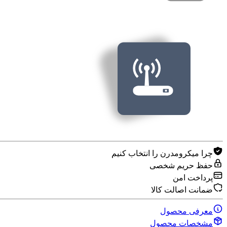
چرا میکرومدرن را انتخاب کنیم
حفظ حریم شخصی
پرداخت امن
ضمانت اصالت کالا
معرفی محصول
مشخصات محصول