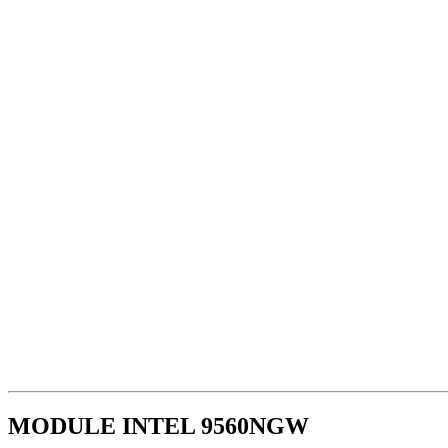
MODULE INTEL 9560NGW