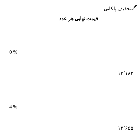
تخفیف پلکانی
قیمت نهایی هر عدد
0
%
۱۳٬۱۸۲
4
%
۱۲٬۶۵۵