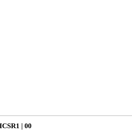
CSR1 | 00