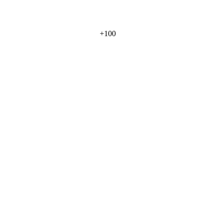
+
100