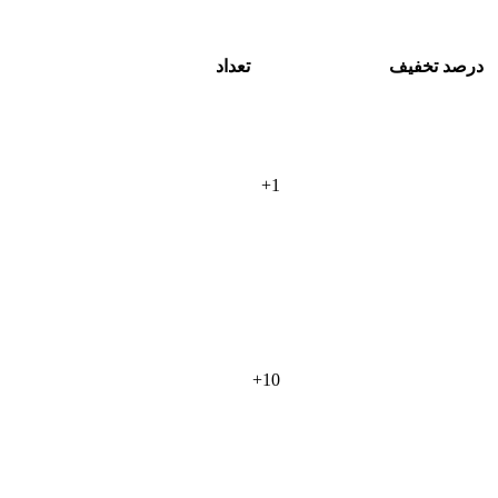
درصد تخفیف
تعداد
+
1
+
10