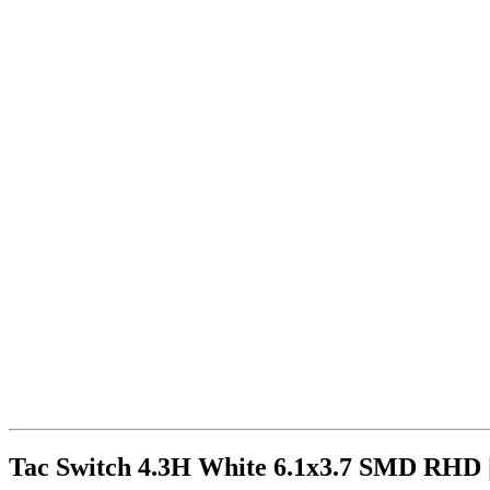
Tac Switch 4.3H White 6.1x3.7 SMD RHD |