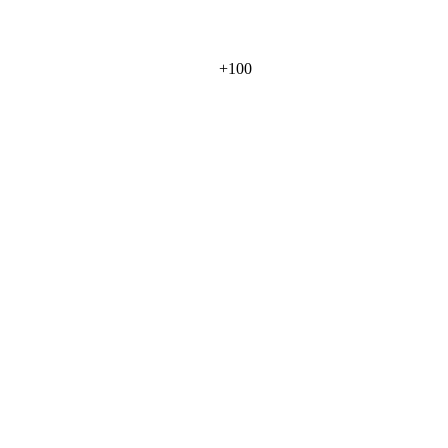
+
100