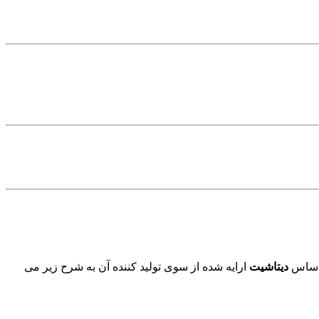
راساس
دیتاشیت
ارایه شده از سوی تولید کننده آن به شرح زیر می