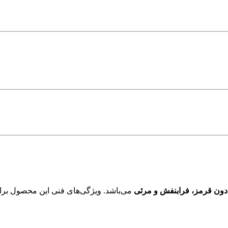
دون قرمز، فرابنفش و مرئی
می‌باشد. ویژگی‌های فنی این محصول ب