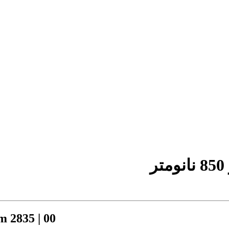
 2835 | 00