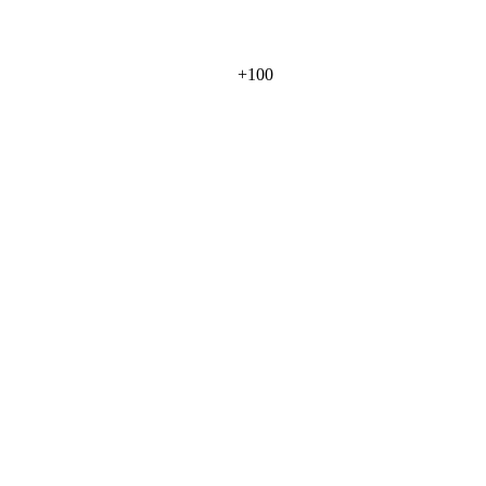
+
100