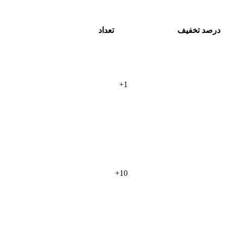
درصد تخفیف
تعداد
+
1
+
10