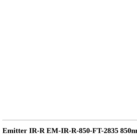
Emitter IR-R EM-IR-R-850-FT-2835 850nm