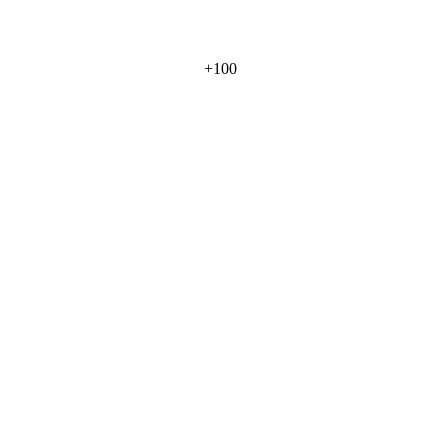
+
100