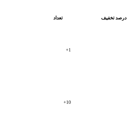
درصد تخفیف
تعداد
+
1
+
10