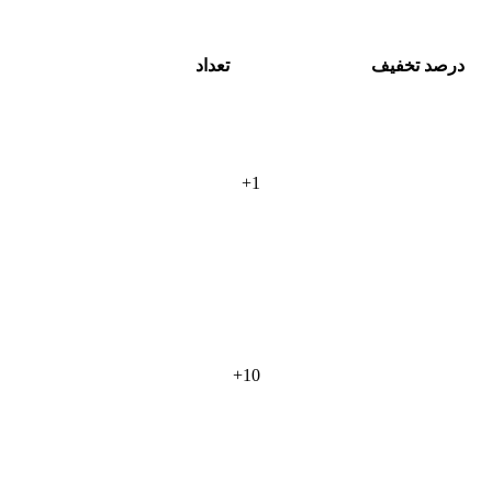
درصد تخفیف
تعداد
+
1
+
10