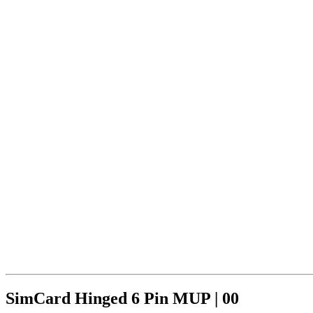
SimCard Hinged 6 Pin MUP | 00