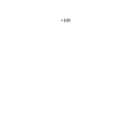
+
100