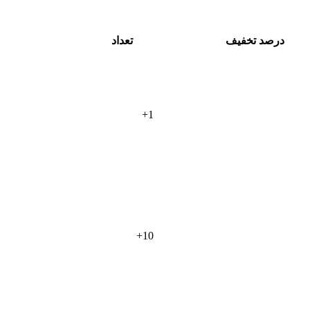
درصد تخفیف
تعداد
+
1
+
10