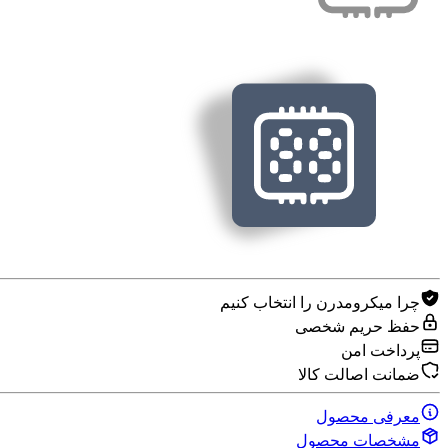
چرا میکرومدرن را انتخاب کنیم
حفظ حریم شخصی
پرداخت امن
ضمانت اصالت کالا
معرفی محصول
مشخصات محصول