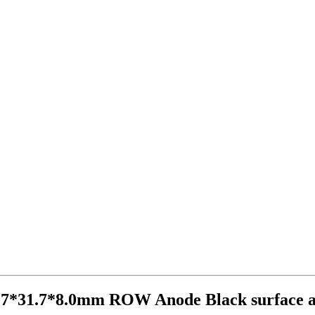
.7*31.7*8.0mm ROW Anode Black surface a