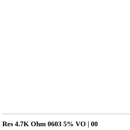
Res 4.7K Ohm 0603 5% VO | 00