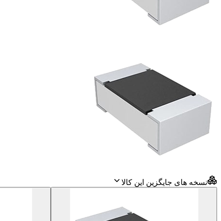
نسخه های جایگزین این کالا