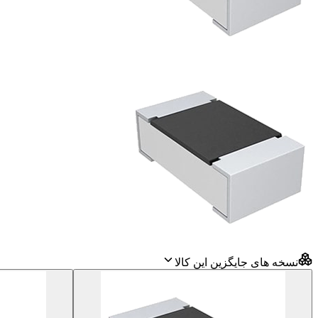
نسخه های جایگزین این کالا