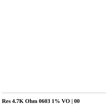
Res 4.7K Ohm 0603 1% VO | 00