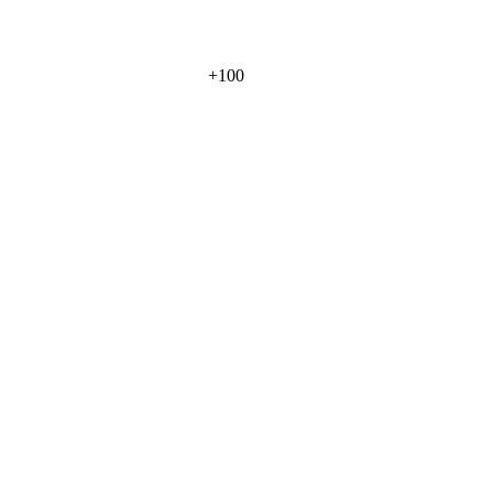
+
100