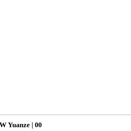
W Yuanze | 00