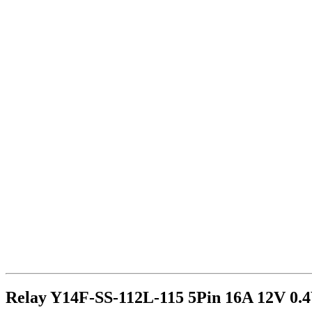
Relay Y14F-SS-112L-115 5Pin 16A 12V 0.4