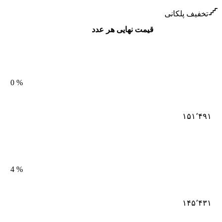
تخفیف پلکانی
قیمت نهایی هر عدد
0
%
۱۵۱٬۴۹۱
4
%
۱۴۵٬۴۳۱