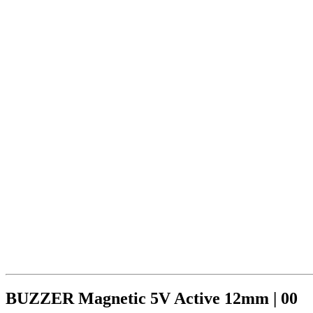
BUZZER Magnetic 5V Active 12mm | 00