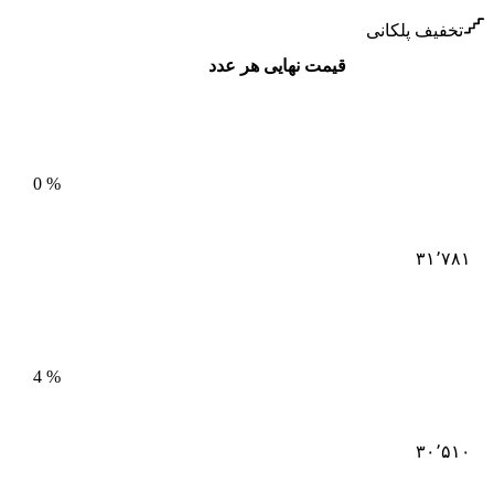
تخفیف پلکانی
قیمت نهایی هر عدد
0
%
۳۱٬۷۸۱
4
%
۳۰٬۵۱۰