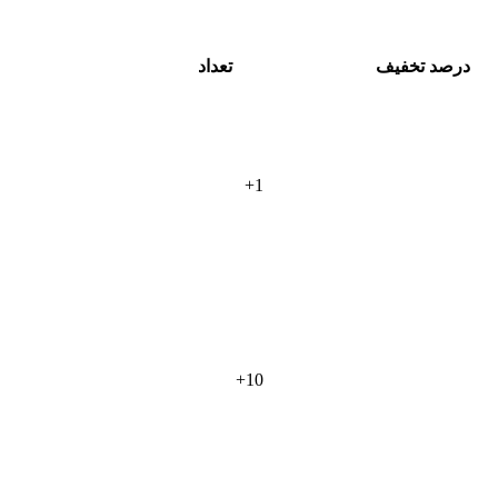
درصد تخفیف
تعداد
+
1
+
10