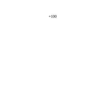
+
100