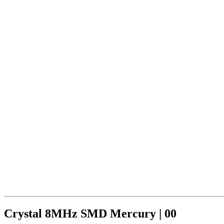
Crystal 8MHz SMD Mercury | 00