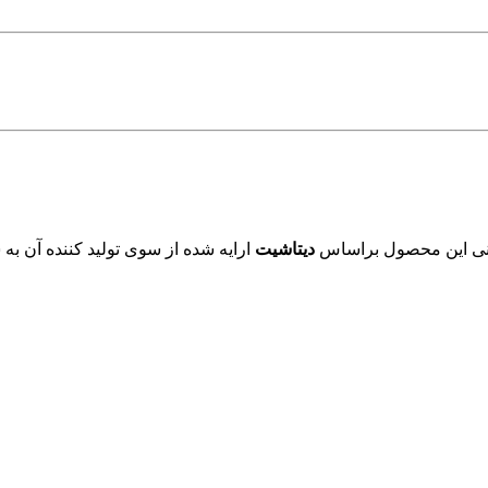
فنی این محصول براساس
دیتاشیت
ارایه شده از سوی تولید کننده آن به