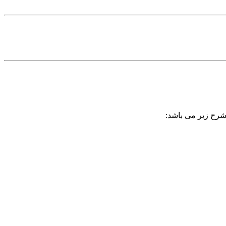
 شرح زیر می باشد: