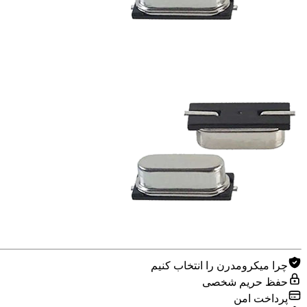
چرا میکرومدرن را انتخاب کنیم
حفظ حریم شخصی
پرداخت امن