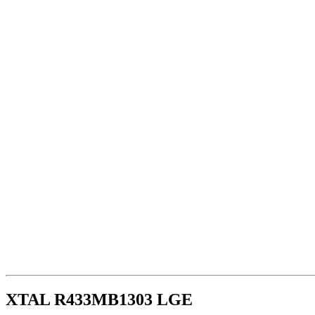
XTAL R433MB1303 LGE