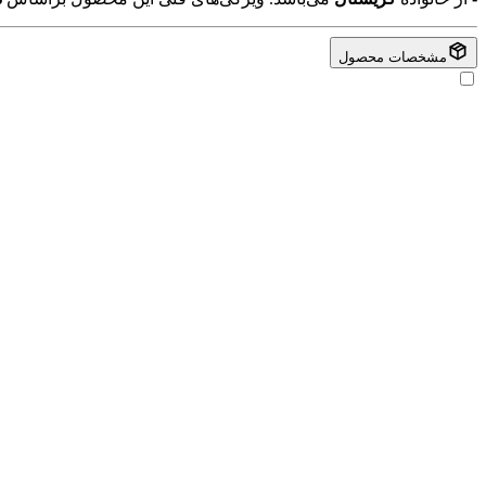
مشخصات محصول