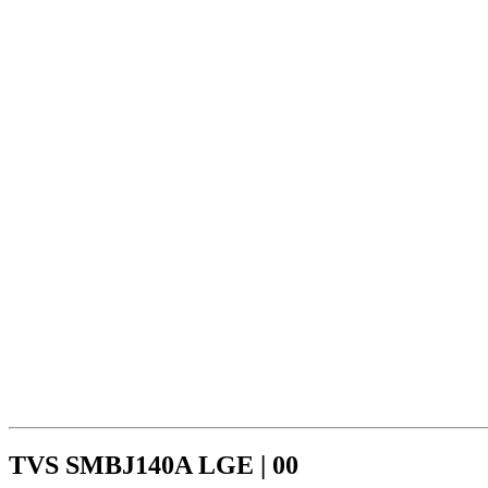
TVS SMBJ140A LGE | 00