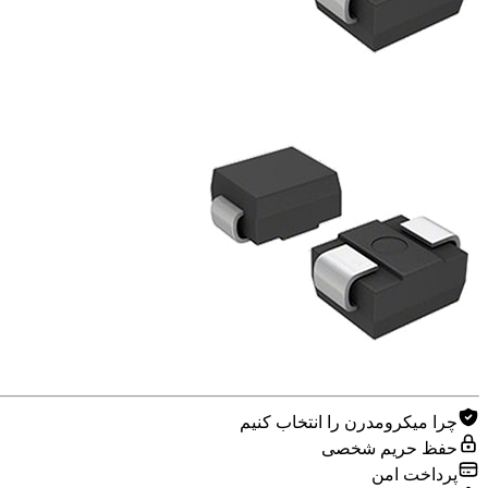
چرا میکرومدرن را انتخاب کنیم
حفظ حریم شخصی
پرداخت امن