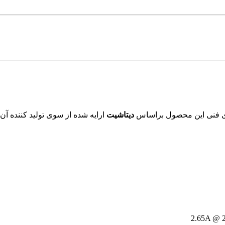
ای فنی این محصول براساس
دیتاشیت
ارایه شده از سوی تولید کننده آن
2.65A @ 