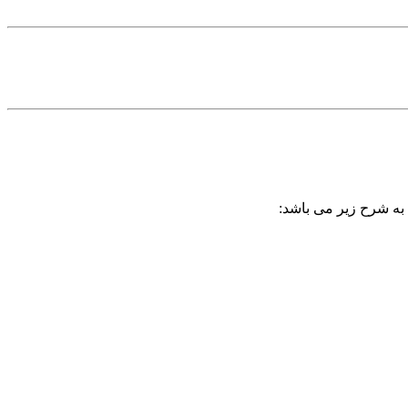
 به شرح زیر می باشد: