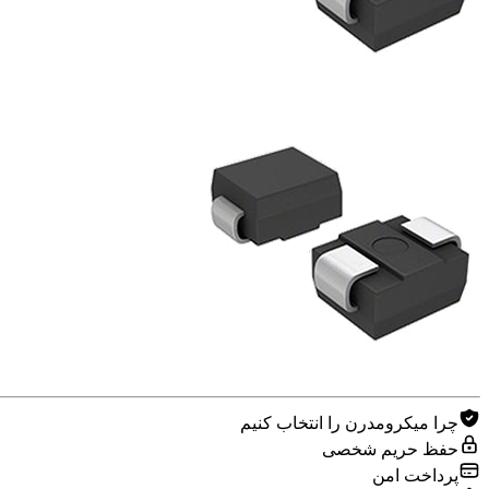
چرا میکرومدرن را انتخاب کنیم
حفظ حریم شخصی
پرداخت امن