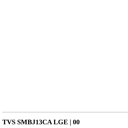
TVS SMBJ13CA LGE | 00