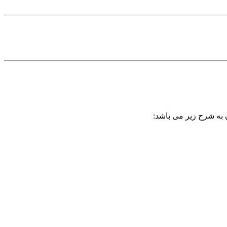
ن به شرح زیر می باشد: