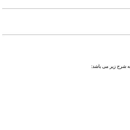
به شرح زیر می باشد: