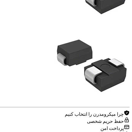
چرا میکرومدرن را انتخاب کنیم
حفظ حریم شخصی
پرداخت امن