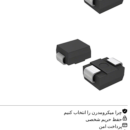
چرا میکرومدرن را انتخاب کنیم
حفظ حریم شخصی
پرداخت امن