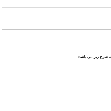
به شرح زیر می باشد: