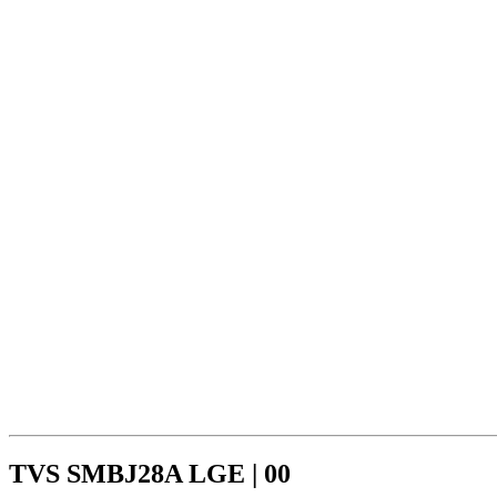
TVS SMBJ28A LGE | 00