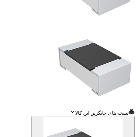
نسخه های جایگزین این کالا