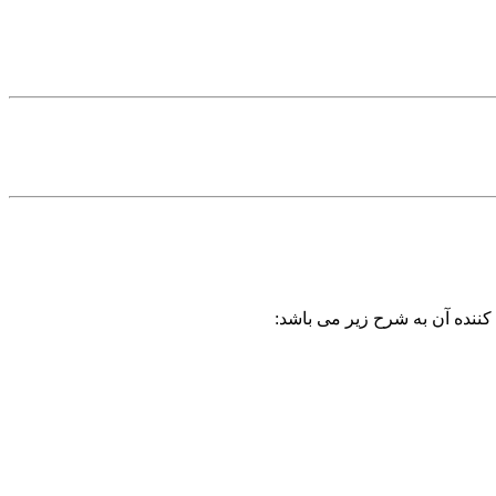
کننده آن به شرح زیر می باشد: