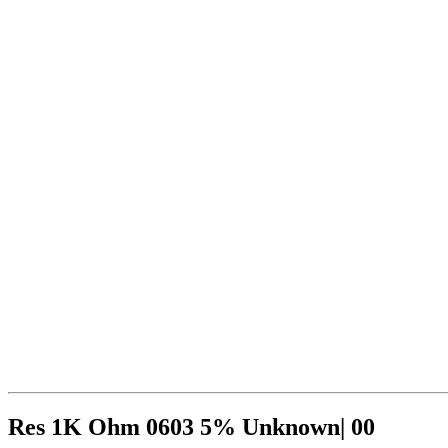
Res 1K Ohm 0603 5% Unknown| 00