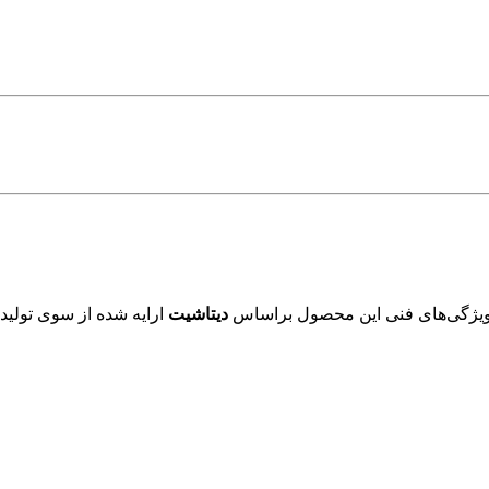
ویژگی‌های فنی این محصول براساس
دیتاشیت
ارایه شده از سوی تولید 