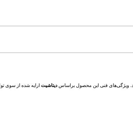
. ویژگی‌های فنی این محصول براساس
دیتاشیت
ارایه شده از سوی تول