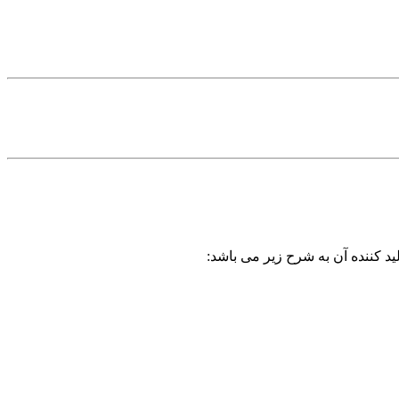
ید کننده آن به شرح زیر می باشد: