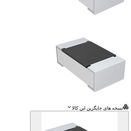
نسخه های جایگزین این کالا