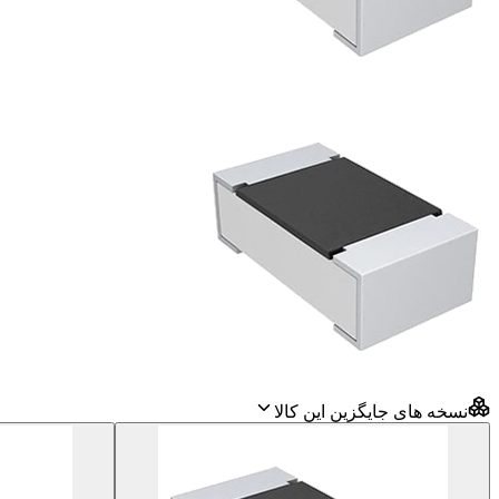
نسخه های جایگزین این کالا