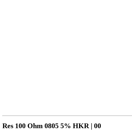
Res 100 Ohm 0805 5% HKR | 00