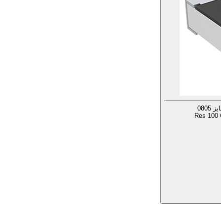
Res 100 