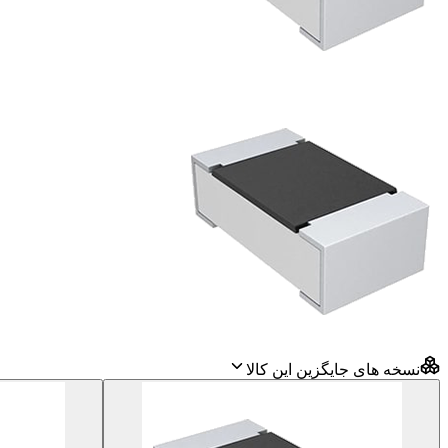
نسخه های جایگزین این کالا