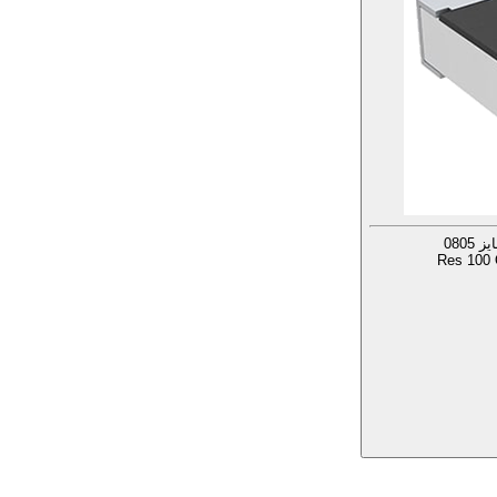
Res 100 