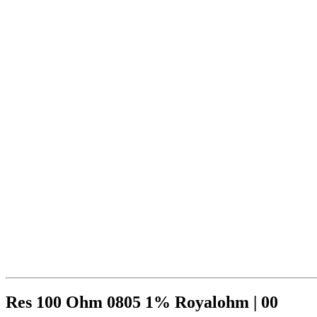
Res 100 Ohm 0805 1% Royalohm | 00