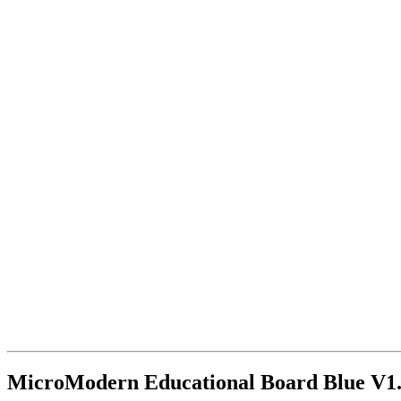
MicroModern Educational Board Blue V1.2