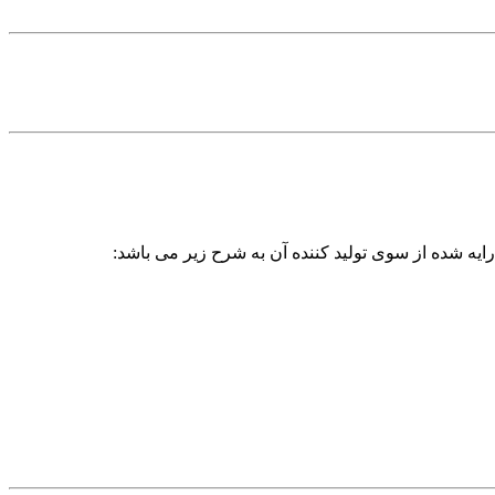
ایه شده از سوی تولید کننده آن به شرح زیر می باشد: