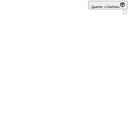
مشخصات محصول