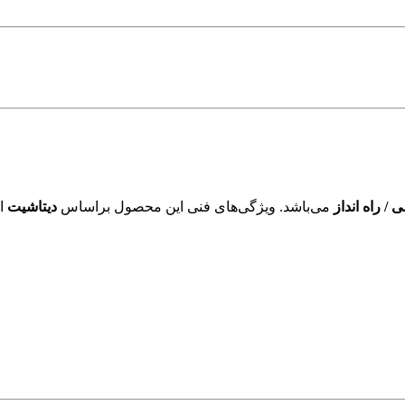
/ راه انداز
می‌باشد. ویژگی‌های فنی این محصول براساس
دیتاشیت
ار