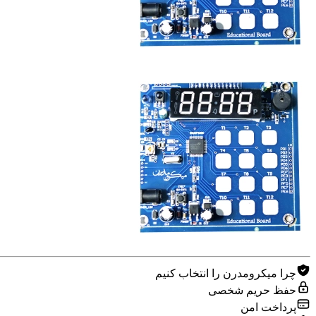
چرا میکرومدرن را انتخاب کنیم
حفظ حریم شخصی
پرداخت امن