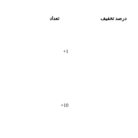
درصد تخفیف
تعداد
+
1
+
10