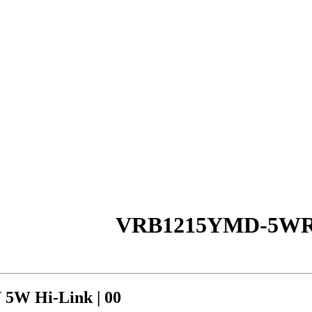
W Hi-Link | 00