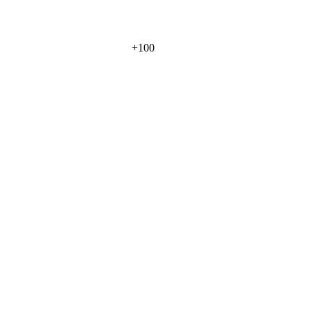
+
100