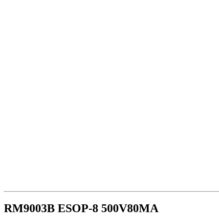
RM9003B ESOP-8 500V80MA