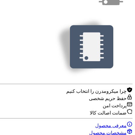
چرا میکرومدرن را انتخاب کنیم
حفظ حریم شخصی
پرداخت امن
ضمانت اصالت کالا
معرفی محصول
مشخصات محصول