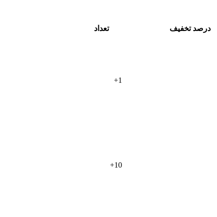
درصد تخفیف
تعداد
+
1
+
10