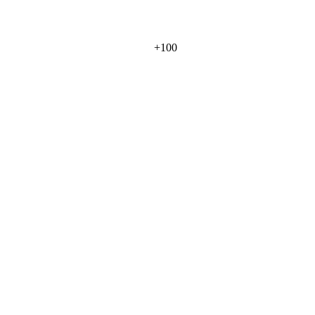
+
100