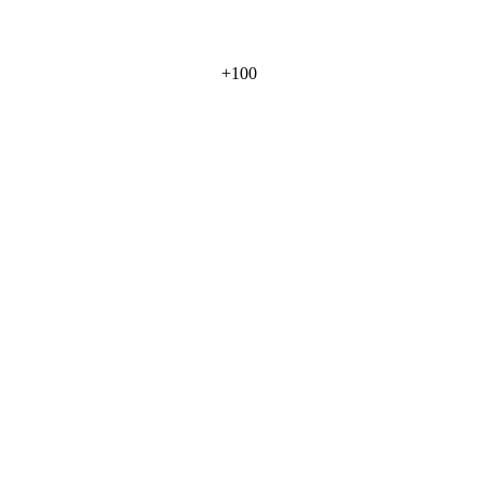
+
100