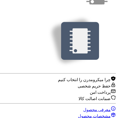
چرا میکرومدرن را انتخاب کنیم
حفظ حریم شخصی
پرداخت امن
ضمانت اصالت کالا
معرفی محصول
مشخصات محصول