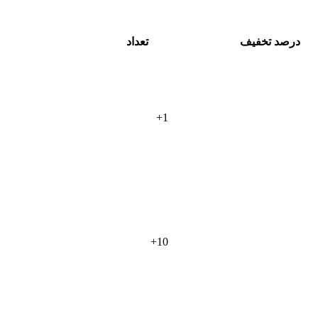
درصد تخفیف
تعداد
+
1
+
10