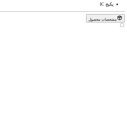
پکیج
IC
مشخصات محصول