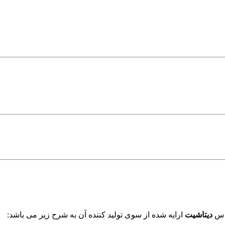
ساس
دیتاشیت
ارایه شده از سوی تولید کننده آن به شرح زیر می باشد: