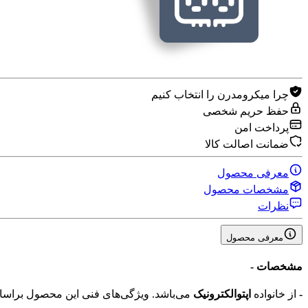
چرا میکرومدرن را انتخاب کنیم
حفظ حریم شخصی
پرداخت امن
ضمانت اصالت کالا
معرفی محصول
مشخصات محصول
نظرات
معرفی محصول
مشخصات
-
-
از خانواده
اپتوالکترونیک
می‌باشد. ویژگی‌های فنی این محصول برا