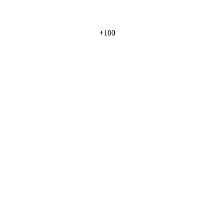
+
100