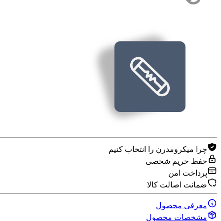
چرا میکرومدرن را انتخاب کنیم
حفظ حریم شخصی
پرداخت امن
ضمانت اصالت کالا
معرفی محصول
مشخصات محصول