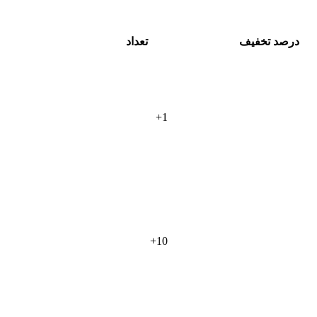
درصد تخفیف
تعداد
+
1
+
10