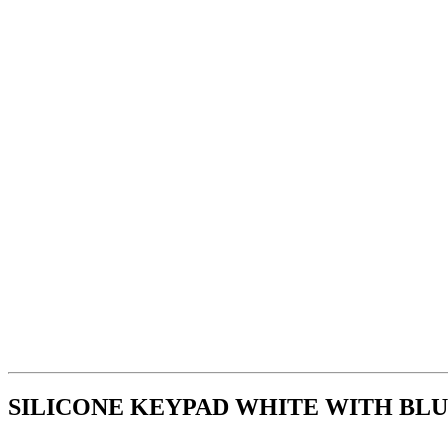
SILICONE KEYPAD WHITE WITH BL