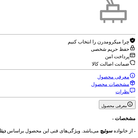
چرا میکرومدرن را انتخاب کنیم
حفظ حریم شخصی
پرداخت امن
ضمانت اصالت کالا
معرفی محصول
مشخصات محصول
نظرات
معرفی محصول
مشخصات
-
-
از خانواده
سوئیچ
می‌باشد. ویژگی‌های فنی این محصول براساس
دیت