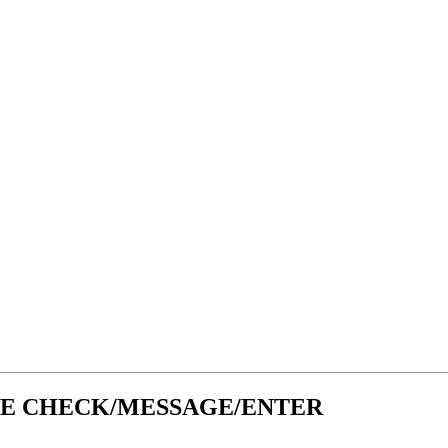
UE CHECK/MESSAGE/ENTER