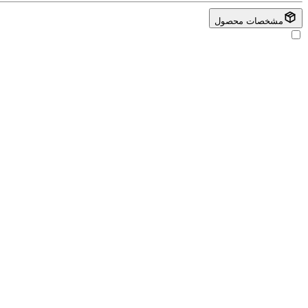
مشخصات محصول