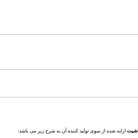
اشیت
ارایه شده از سوی تولید کننده آن به شرح زیر می باشد: