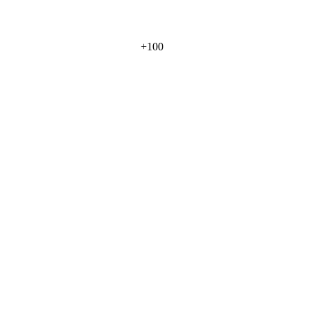
+
100