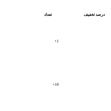
درصد تخفیف
تعداد
+
1
+
10