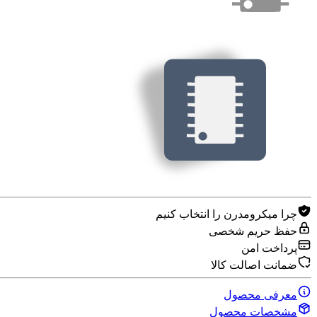
چرا میکرومدرن را انتخاب کنیم
حفظ حریم شخصی
پرداخت امن
ضمانت اصالت کالا
معرفی محصول
مشخصات محصول