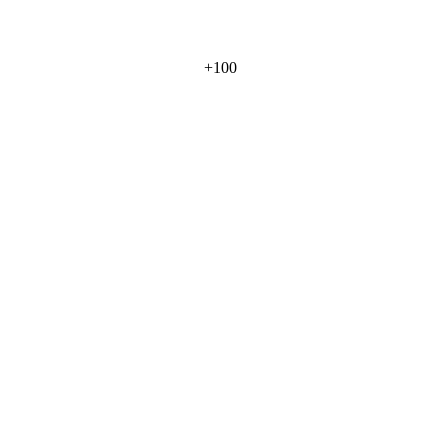
+
100