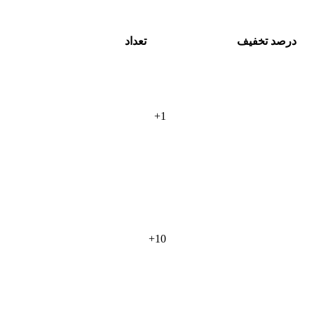
درصد تخفیف
تعداد
+
1
+
10