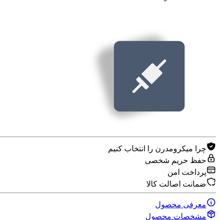
چرا میکرومدرن را انتخاب کنیم
حفظ حریم شخصی
پرداخت امن
ضمانت اصالت کالا
معرفی محصول
مشخصات محصول