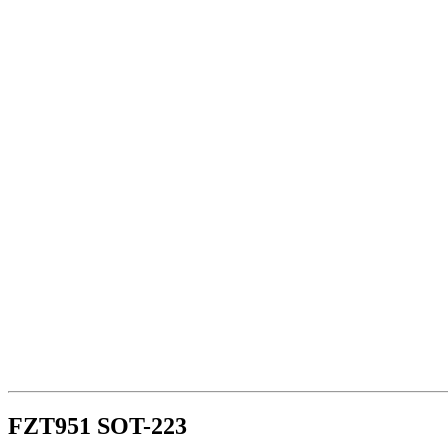
FZT951 SOT-223