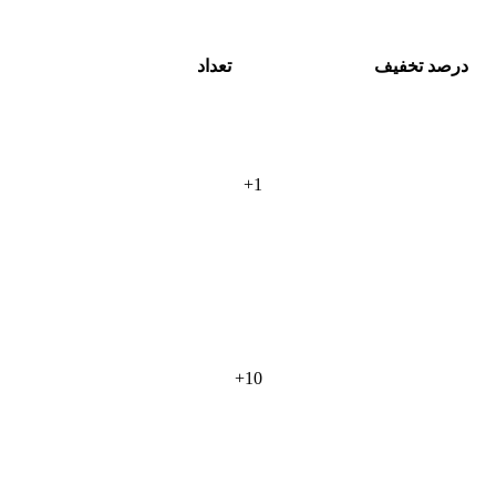
درصد تخفیف
تعداد
+
1
+
10