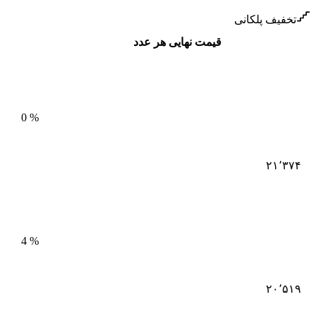
تخفیف پلکانی
قیمت نهایی هر عدد
0
%
۲۱٬۳۷۴
4
%
۲۰٬۵۱۹