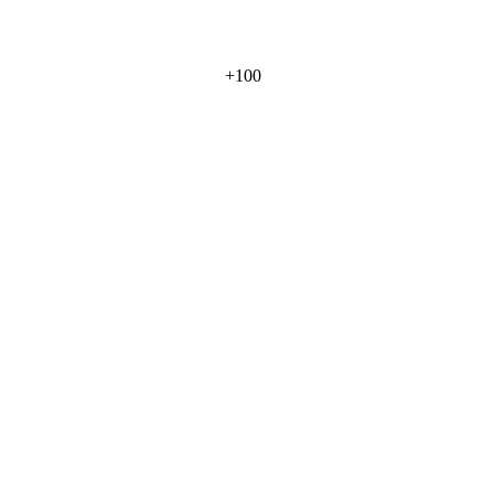
+
100