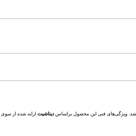
شد. ویژگی‌های فنی این محصول براساس
دیتاشیت
ارایه شده از سوی ت