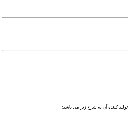
ولید کننده آن به شرح زیر می باشد: