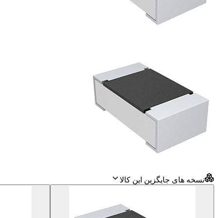
نسخه های جایگزین این کالا