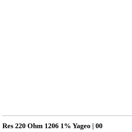
Res 220 Ohm 1206 1% Yageo | 00