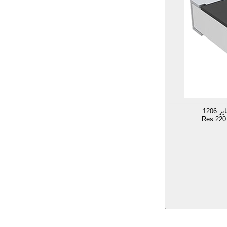
Res 220