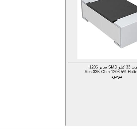
SMD سایز 1206
Res 33K Ohm 1206 5% Hotte
موجود