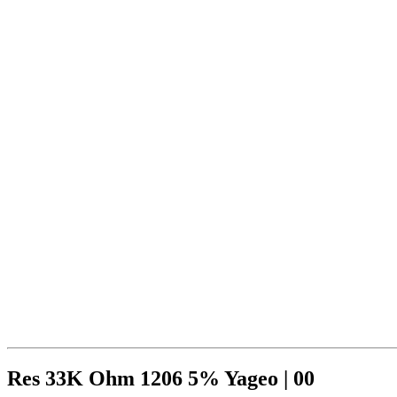
Res 33K Ohm 1206 5% Yageo | 00