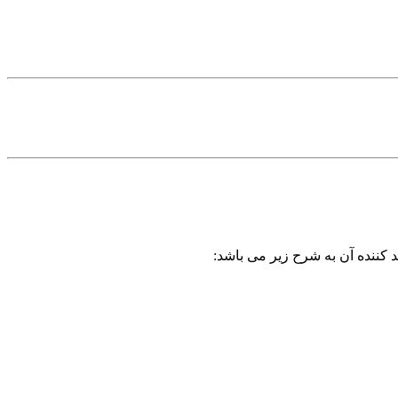
 کننده آن به شرح زیر می باشد: