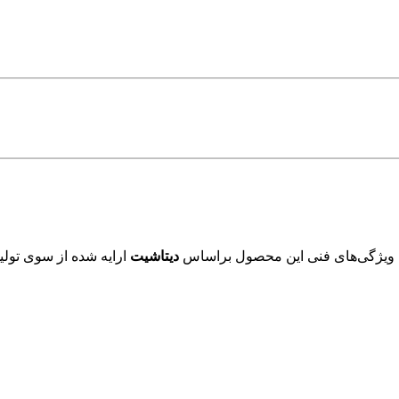
 ویژگی‌های فنی این محصول براساس
دیتاشیت
ارایه شده از سوی تولید