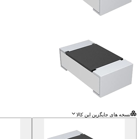
نسخه های جایگزین این کالا