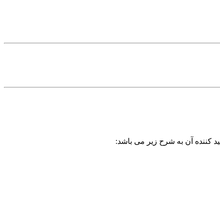
د کننده آن به شرح زیر می باشد: