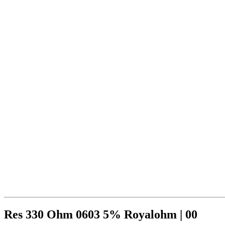
Res 330 Ohm 0603 5% Royalohm | 00