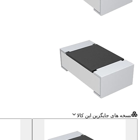
نسخه های جایگزین این کالا