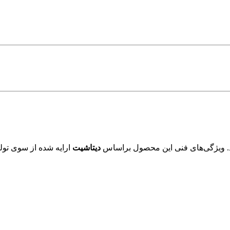
. ویژگی‌های فنی این محصول براساس
دیتاشیت
ارایه شده از سوی تولی