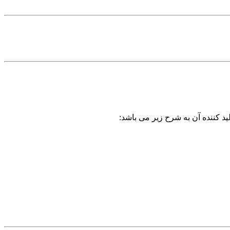
ید کننده آن به شرح زیر می باشد: