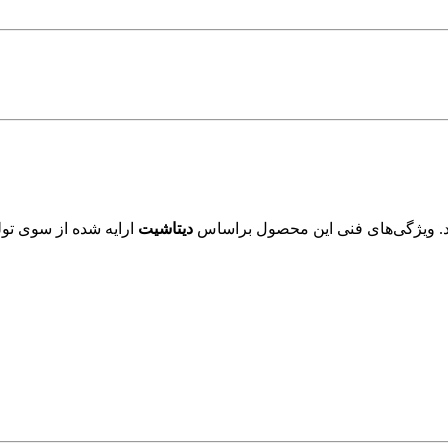
. ویژگی‌های فنی این محصول براساس
دیتاشیت
ارایه شده از سوی تول