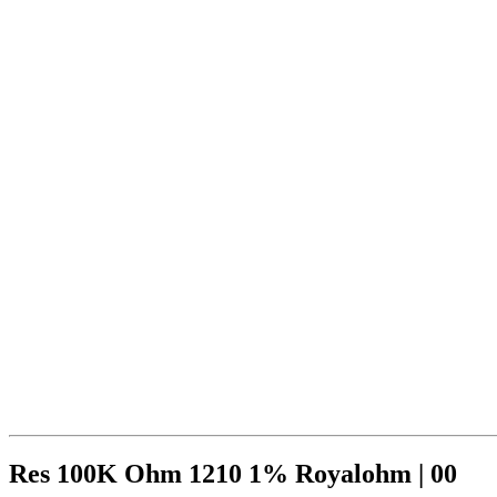
Res 100K Ohm 1210 1% Royalohm | 00