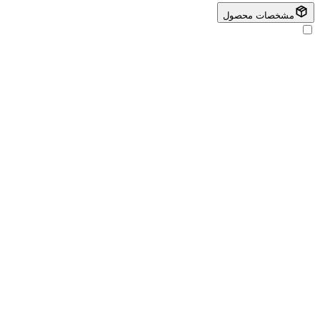
مشخصات محصول