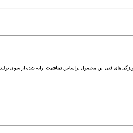
ویژگی‌های فنی این محصول براساس
دیتاشیت
ارایه شده از سوی تولید 