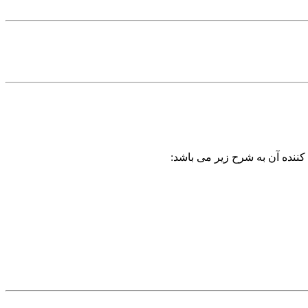
کننده آن به شرح زیر می باشد: