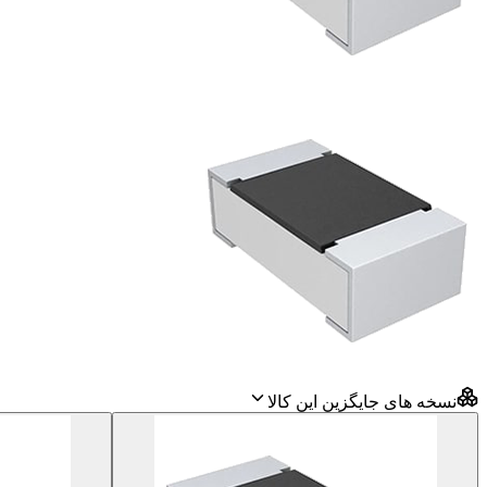
نسخه های جایگزین این کالا