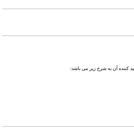
د کننده آن به شرح زیر می باشد: