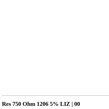
Res 750 Ohm 1206 5% LIZ | 00