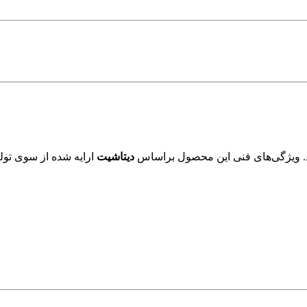
. ویژگی‌های فنی این محصول براساس
دیتاشیت
ارایه شده از سوی تولی