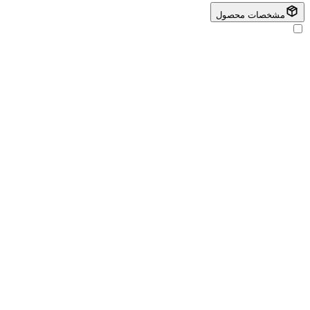
مشخصات محصول