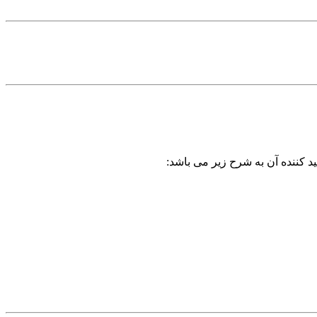
د کننده آن به شرح زیر می باشد: