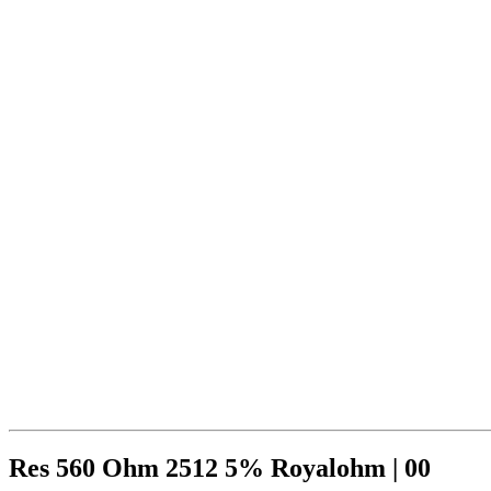
Res 560 Ohm 2512 5% Royalohm | 00