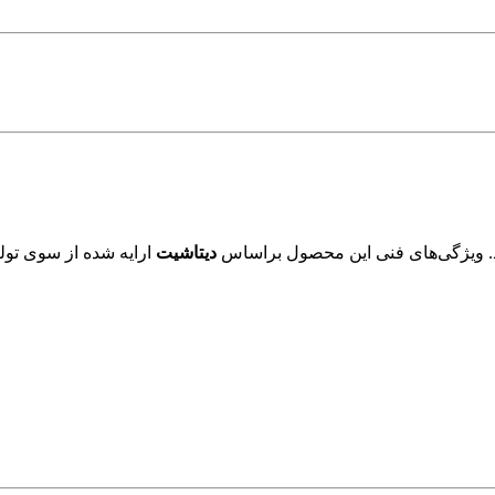
. ویژگی‌های فنی این محصول براساس
دیتاشیت
ارایه شده از سوی تولی