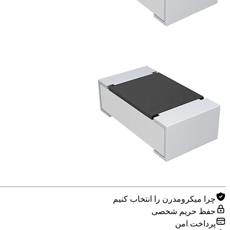
چرا میکرومدرن را انتخاب کنیم
حفظ حریم شخصی
پرداخت امن