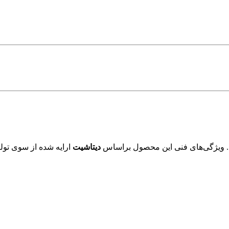
 ویژگی‌های فنی این محصول براساس
دیتاشیت
ارایه شده از سوی تولی