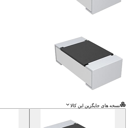
نسخه های جایگزین این کالا