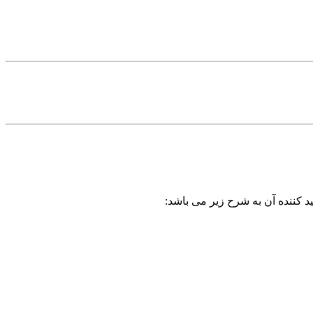
د کننده آن به شرح زیر می باشد: