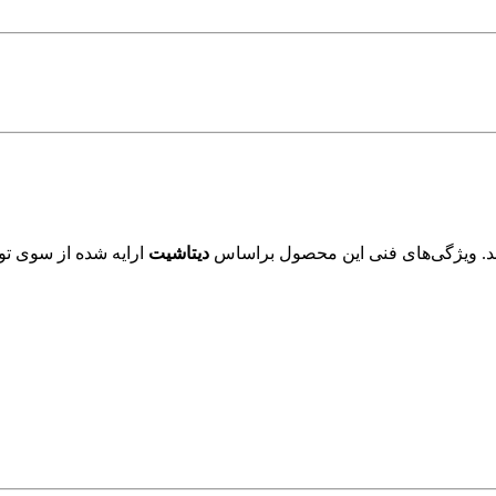
د. ویژگی‌های فنی این محصول براساس
دیتاشیت
ارایه شده از سوی تول