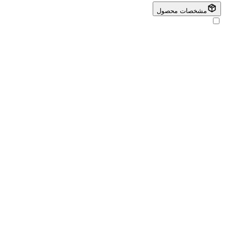
مشخصات محصول