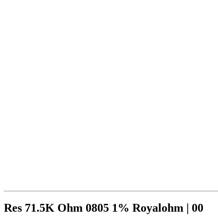
Res 71.5K Ohm 0805 1% Royalohm | 00