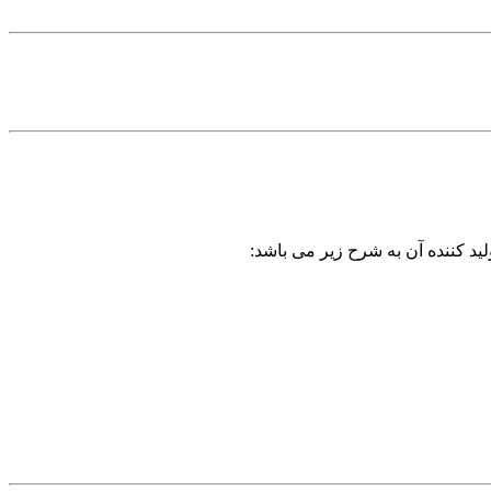
ید کننده آن به شرح زیر می باشد: