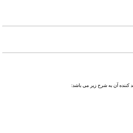
 کننده آن به شرح زیر می باشد: