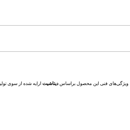
 ویژگی‌های فنی این محصول براساس
دیتاشیت
ارایه شده از سوی تولید