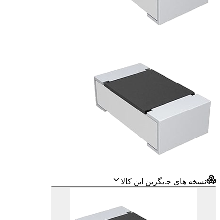
نسخه های جایگزین این کالا