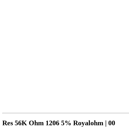
Res 56K Ohm 1206 5% Royalohm | 00